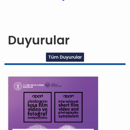
Duyurular
Tüm Duyurular