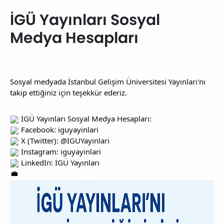
İGÜ Yayınları Sosyal
Medya Hesapları
Sosyal medyada İstanbul Gelişim Üniversitesi Yayınları'nı
takip ettiğiniz için teşekkür ederiz.
İGÜ Yayınları Sosyal Medya Hesapları:
Facebook: iguyayinlari
X (Twitter): @IGUYayinlari
Instagram: iguyayinlari
LinkedIn: İGÜ Yayınları