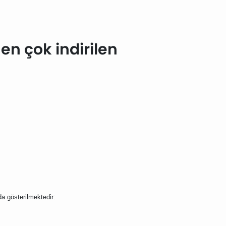
en çok indirilen
da gösterilmektedir: