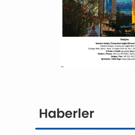
Haberler