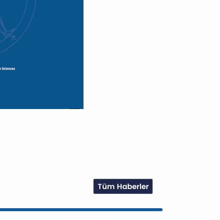
Tüm Haberler